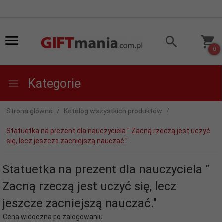
0
Kategorie
Strona główna
Katalog wszystkich produktów
Statuetka na prezent dla nauczyciela " Zacną rzeczą jest uczyć
się, lecz jeszcze zacniejszą nauczać."
Statuetka na prezent dla nauczyciela "
Zacną rzeczą jest uczyć się, lecz
jeszcze zacniejszą nauczać."
Cena widoczna po zalogowaniu