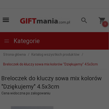
0
Kategorie
Strona główna
Katalog wszystkich produktów
Breloczek do kluczy sowa mix kolorów "Dziękujemy" 4.5x3cm
Breloczek do kluczy sowa mix kolorów
"Dziękujemy" 4.5x3cm
Cena widoczna po zalogowaniu