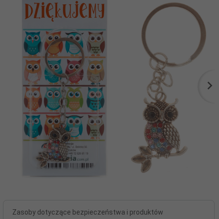
Zasoby dotyczące bezpieczeństwa i produktów