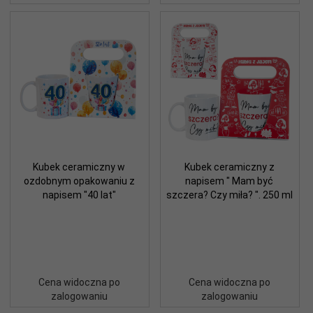
Kubek ceramiczny w
Kubek ceramiczny z
ozdobnym opakowaniu z
napisem " Mam być
napisem "40 lat"
szczera? Czy miła? ". 250 ml
Cena widoczna po
Cena widoczna po
zalogowaniu
zalogowaniu