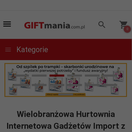
0
Kategorie
Wielobranżowa Hurtownia
Internetowa Gadżetów Import z