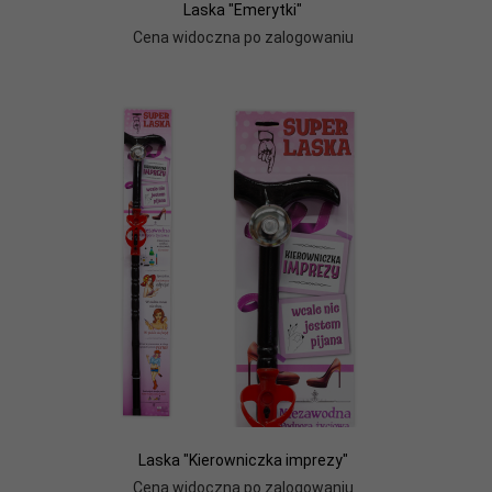
Laska "Emerytki"
Cena widoczna po zalogowaniu
Laska "Kierowniczka imprezy"
Cena widoczna po zalogowaniu