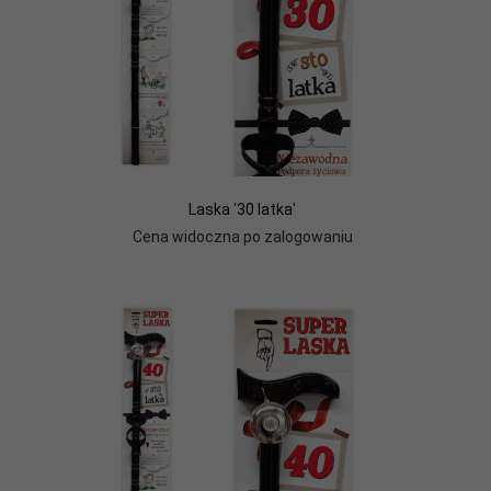
Laska '30 latka'
Cena widoczna po zalogowaniu