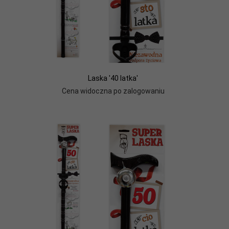
Laska '40 latka'
Cena widoczna po zalogowaniu