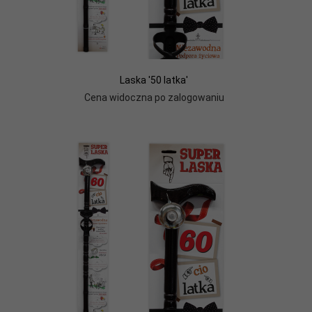
Laska '50 latka'
Cena widoczna po zalogowaniu