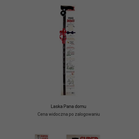
Laska Pana domu
Cena widoczna po zalogowaniu