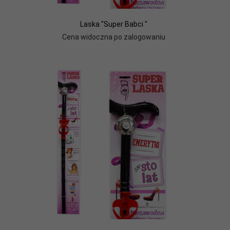
Laska "Super Babci "
Cena widoczna po zalogowaniu