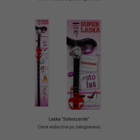
Laska "Solenizantki"
Cena widoczna po zalogowaniu