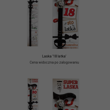
Laska '18 latka'
Cena widoczna po zalogowaniu