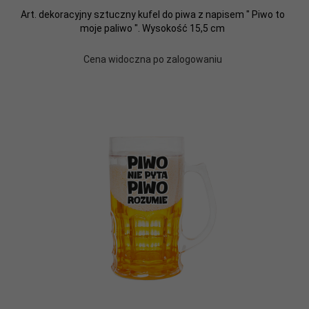
Art. dekoracyjny sztuczny kufel do piwa z napisem " Piwo to
moje paliwo ". Wysokość 15,5 cm
Cena widoczna po zalogowaniu