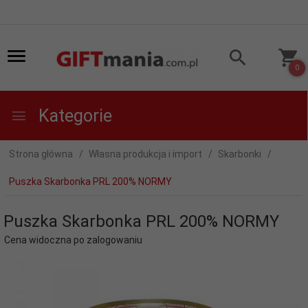
0
Kategorie
Strona główna
Własna produkcja i import
Skarbonki
Puszka Skarbonka PRL 200% NORMY
Puszka Skarbonka PRL 200% NORMY
Cena widoczna po zalogowaniu