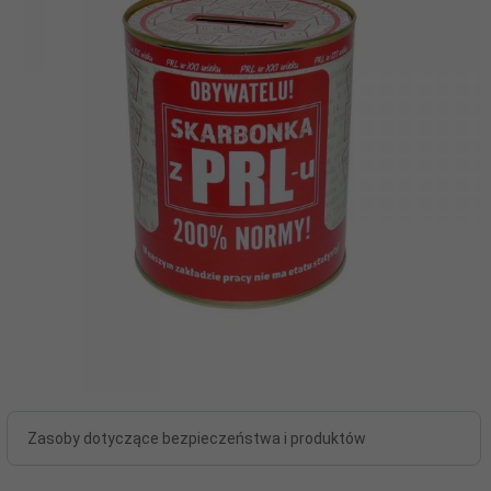
Zasoby dotyczące bezpieczeństwa i produktów