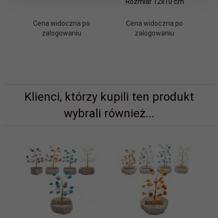
Rozmiar 12x10 cm
Cena widoczna po
Cena widoczna po
zalogowaniu
zalogowaniu
Klienci, którzy kupili ten produkt
wybrali również...