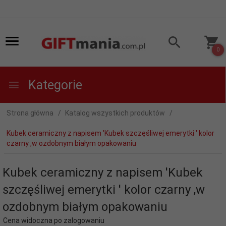
0
Kategorie
Strona główna
Katalog wszystkich produktów
Kubek ceramiczny z napisem 'Kubek szczęśliwej emerytki ' kolor
czarny ,w ozdobnym białym opakowaniu
Kubek ceramiczny z napisem 'Kubek
szczęśliwej emerytki ' kolor czarny ,w
ozdobnym białym opakowaniu
Cena widoczna po zalogowaniu