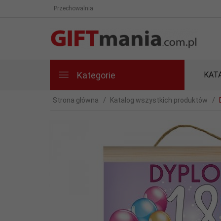
Przechowalnia
Kategorie
KAT
Strona główna
Katalog wszystkich produktów