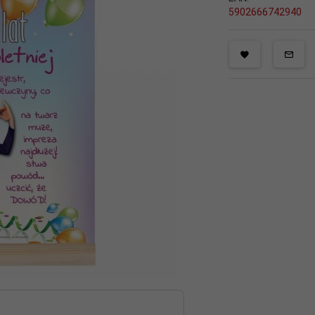
5902666742940