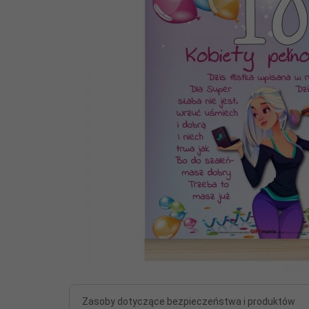
Zasoby dotyczące bezpieczeństwa i produktów