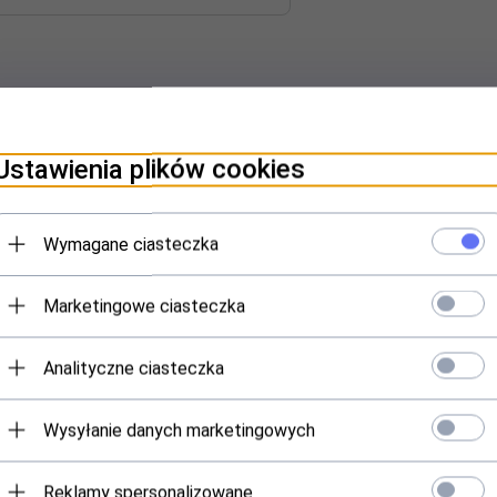
Ustawienia plików cookies
Wymagane ciasteczka
Polecamy
Marketingowe ciasteczka
Analityczne ciasteczka
Wysyłanie danych marketingowych
Reklamy spersonalizowane