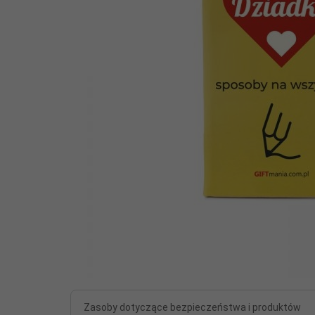
Zasoby dotyczące bezpieczeństwa i produktów