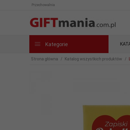
Przechowalnia
Kategorie
KAT
Strona główna
Katalog wszystkich produktów