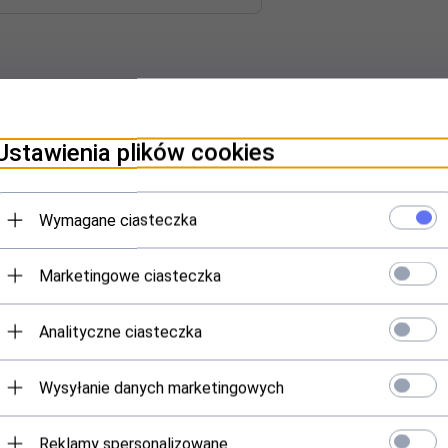
Ustawienia plików cookies
Wymagane ciasteczka
Polecamy
Marketingowe ciasteczka
Analityczne ciasteczka
Wysyłanie danych marketingowych
Reklamy spersonalizowane