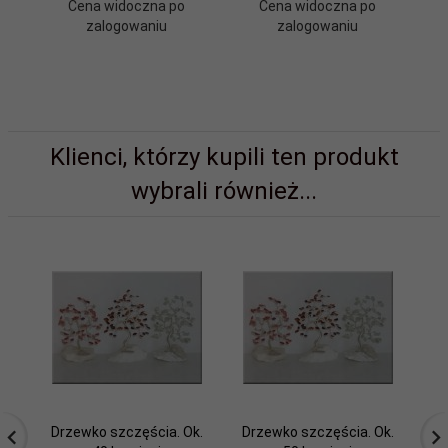
Cena widoczna po
Cena widoczna po
zalogowaniu
zalogowaniu
Klienci, którzy kupili ten produkt
wybrali również...
Drzewko szczęścia. Ok.
Drzewko szczęścia. Ok.
Dr