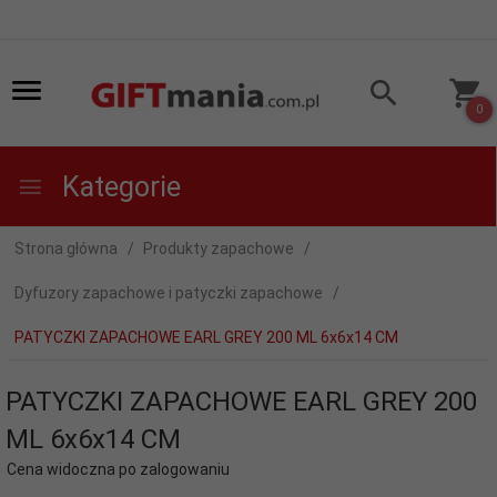
0
Kategorie
Strona główna
Produkty zapachowe
Dyfuzory zapachowe i patyczki zapachowe
PATYCZKI ZAPACHOWE EARL GREY 200 ML 6x6x14 CM
PATYCZKI ZAPACHOWE EARL GREY 200
ML 6x6x14 CM
Cena widoczna po zalogowaniu