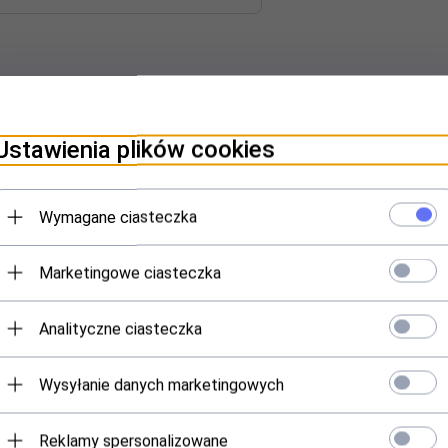
Ustawienia plików cookies
Wymagane ciasteczka
Marketingowe ciasteczka
Polecamy
Analityczne ciasteczka
Wysyłanie danych marketingowych
przedaż
Reklamy spersonalizowane