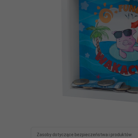
Zasoby dotyczące bezpieczeństwa i produktów