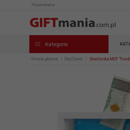
Przechowalnia
Kategorie
KAT
Strona główna
Dla Dzieci
Skarbonka MDF "Fund