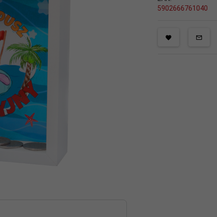
5902666761040