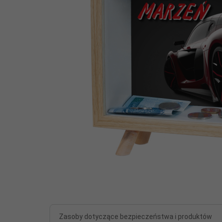
Zasoby dotyczące bezpieczeństwa i produktów