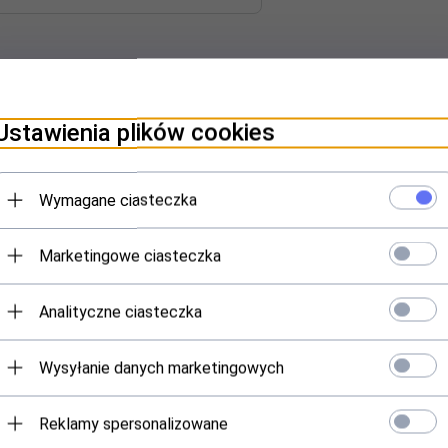
Ustawienia plików cookies
Wymagane ciasteczka
Marketingowe ciasteczka
Polecamy
Analityczne ciasteczka
Wysyłanie danych marketingowych
Reklamy spersonalizowane