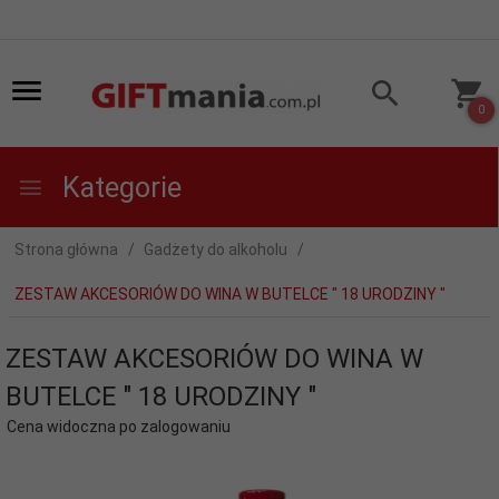
0
Kategorie
Strona główna
Gadżety do alkoholu
ZESTAW AKCESORIÓW DO WINA W BUTELCE " 18 URODZINY "
ZESTAW AKCESORIÓW DO WINA W
BUTELCE " 18 URODZINY "
Cena widoczna po zalogowaniu