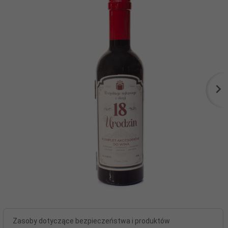
Zasoby dotyczące bezpieczeństwa i produktów