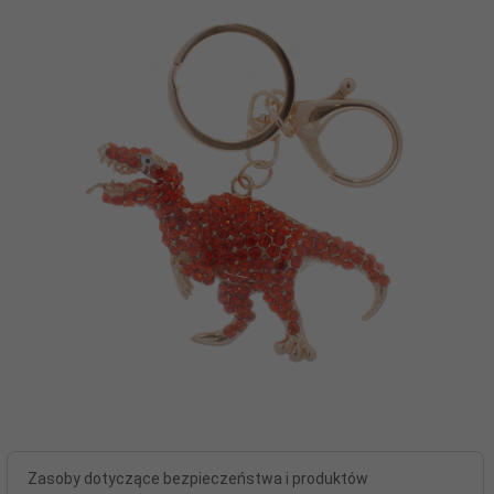
Zasoby dotyczące bezpieczeństwa i produktów