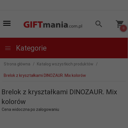
0
Kategorie
Strona główna
Katalog wszystkich produktów
Brelok z kryształkami DINOZAUR. Mix kolorów
Brelok z kryształkami DINOZAUR. Mix
kolorów
Cena widoczna po zalogowaniu