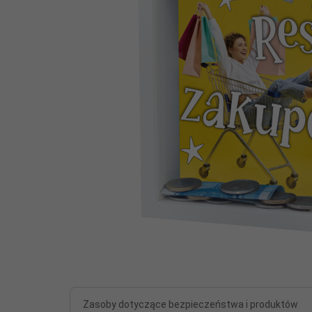
Zasoby dotyczące bezpieczeństwa i produktów