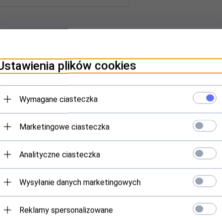
Ustawienia plików cookies
Wymagane ciasteczka
Marketingowe ciasteczka
Polecamy
Analityczne ciasteczka
Wysyłanie danych marketingowych
Reklamy spersonalizowane