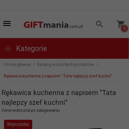
0
Kategorie
Strona główna
Katalog wszystkich produktów
Rękawica kuchenna z napisem "Tata najlepzy szef kuchni"
Rękawica kuchenna z napisem "Tata
najlepzy szef kuchni"
Cena widoczna po zalogowaniu
Wyprzedaż