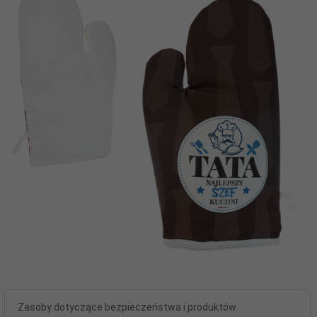
Zasoby dotyczące bezpieczeństwa i produktów