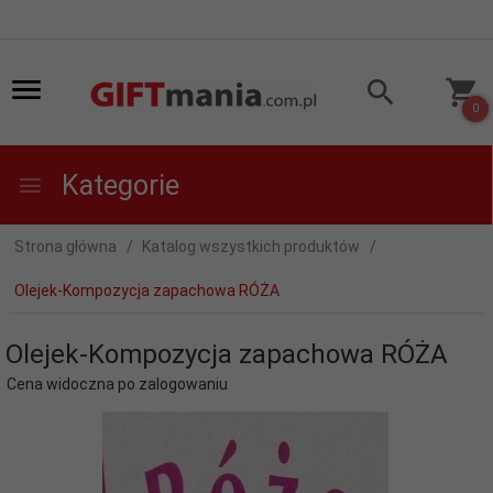
0
Kategorie
Strona główna
Katalog wszystkich produktów
Olejek-Kompozycja zapachowa RÓŻA
Olejek-Kompozycja zapachowa RÓŻA
Cena widoczna po zalogowaniu