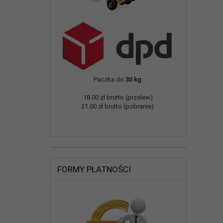
Paczka do
30 kg
:
18.00 zł brutto (przelew)
21.00 zł brutto (pobranie)
FORMY PŁATNOŚCI