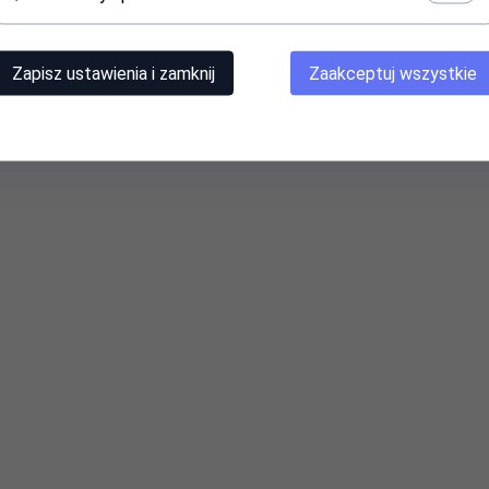
Zapisz ustawienia i zamknij
Zaakceptuj wszystkie