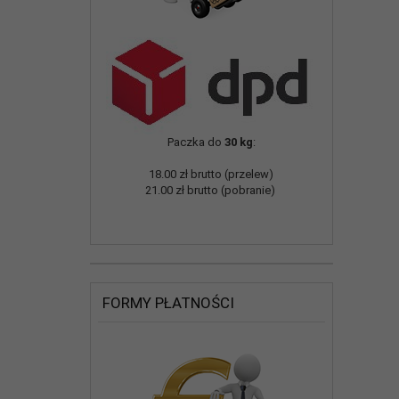
Paczka do
30 kg
:
18.00 zł brutto (przelew)
21.00 zł brutto (pobranie)
FORMY PŁATNOŚCI