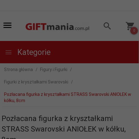
0
Kategorie
Strona główna
Figury i Figurki
Figurki z kryształkami Swarovski
Pozłacana figurka z kryształkami STRASS Swarovski ANIOŁEK w
kółku, 8cm
Pozłacana figurka z kryształkami
STRASS Swarovski ANIOŁEK w kółku,