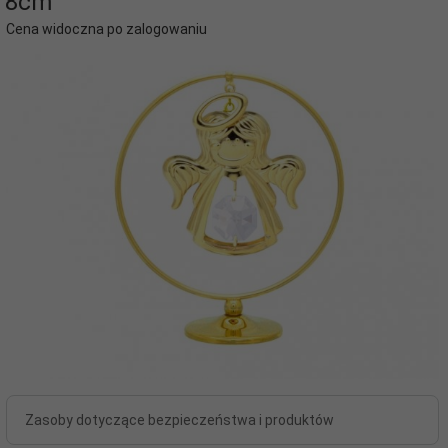
8cm
Cena widoczna po zalogowaniu
Zasoby dotyczące bezpieczeństwa i produktów