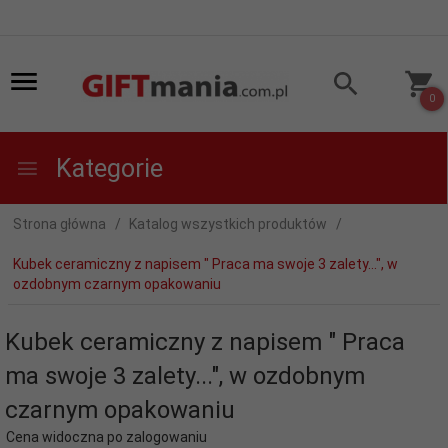
0
Kategorie
Strona główna
Katalog wszystkich produktów
Kubek ceramiczny z napisem " Praca ma swoje 3 zalety...", w
ozdobnym czarnym opakowaniu
Kubek ceramiczny z napisem " Praca
ma swoje 3 zalety...", w ozdobnym
czarnym opakowaniu
Cena widoczna po zalogowaniu