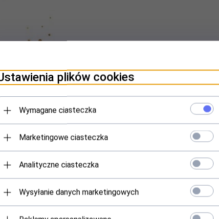
Ustawienia plików cookies
Wymagane ciasteczka
Marketingowe ciasteczka
Polecamy
Analityczne ciasteczka
Wysyłanie danych marketingowych