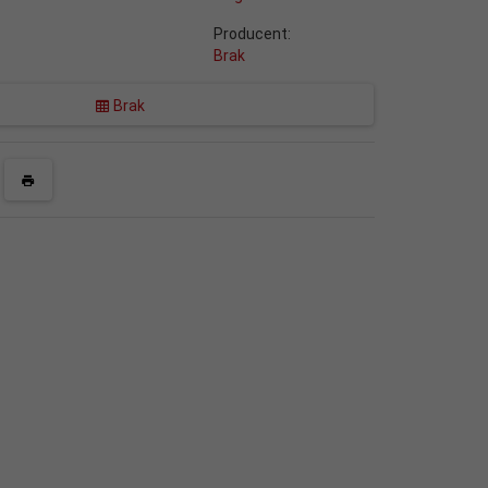
Producent:
Brak
Brak