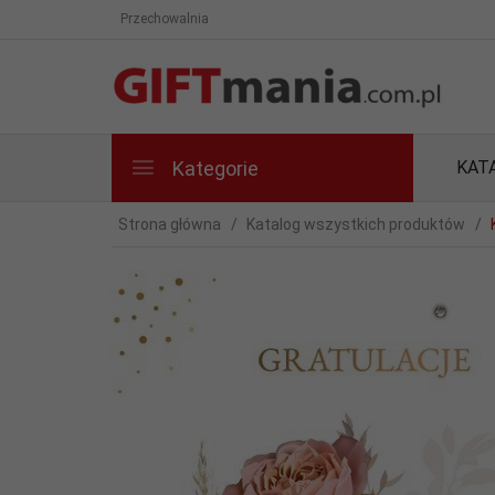
Przechowalnia
Kategorie
KAT
Strona główna
Katalog wszystkich produktów