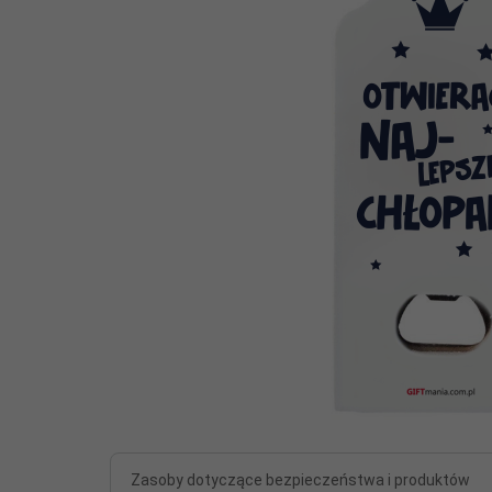
Zasoby dotyczące bezpieczeństwa i produktów