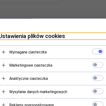
Ustawienia plików cookies
Wymagane ciasteczka
Polecamy
Marketingowe ciasteczka
Analityczne ciasteczka
Wysyłanie danych marketingowych
Reklamy spersonalizowane