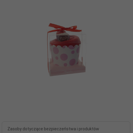
Zasoby dotyczące bezpieczeństwa i produktów