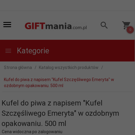
0
Kategorie
Strona główna
Katalog wszystkich produktów
Kufel do piwa z napisem "Kufel Szczęśliwego Emeryta" w
ozdobnym opakowaniu. 500 ml
Kufel do piwa z napisem "Kufel
Szczęśliwego Emeryta" w ozdobnym
opakowaniu. 500 ml
Cena widoczna po zalogowaniu