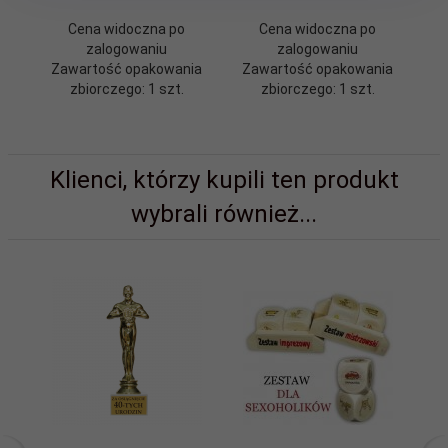
Cena widoczna po
Cena widoczna po
zalogowaniu
zalogowaniu
Zawartość opakowania
Zawartość opakowania
Z
zbiorczego: 1 szt.
zbiorczego: 1 szt.
Klienci, którzy kupili ten produkt
wybrali również...