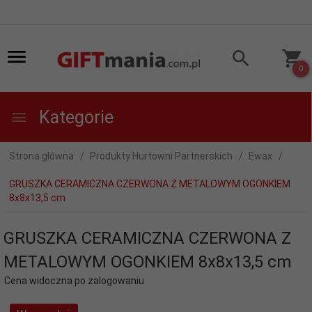
0
Kategorie
Strona główna
Produkty Hurtowni Partnerskich
Ewax
GRUSZKA CERAMICZNA CZERWONA Z METALOWYM OGONKIEM
8x8x13,5 cm
GRUSZKA CERAMICZNA CZERWONA Z
METALOWYM OGONKIEM 8x8x13,5 cm
Cena widoczna po zalogowaniu