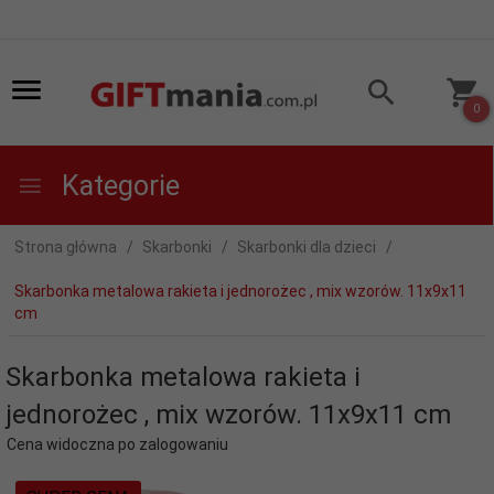
0
Kategorie
Strona główna
Skarbonki
Skarbonki dla dzieci
Skarbonka metalowa rakieta i jednorożec , mix wzorów. 11x9x11
cm
Skarbonka metalowa rakieta i
jednorożec , mix wzorów. 11x9x11 cm
Cena widoczna po zalogowaniu