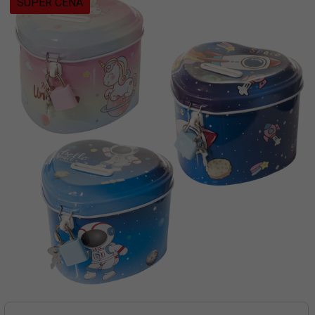
SUPER CENA